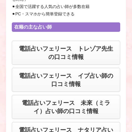
⚫︎全国で活躍する人気の占い師が多数在籍
⚫︎PC・スマホから簡単登録できる
在籍の主な占い師
電話占いフェリース トレゾア先生
の口コミ情報
電話占いフェリース イブ占い師の
口コミ情報
電話占いフェリース 未來（ミラ
イ）占い師の口コミ情報
電話占いフェリース ナタリア占い