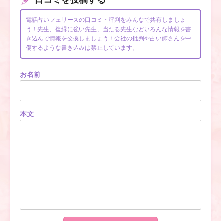
電話占いフェリースの口コミ・評判をみんなで共有しましょ
う！先生、復縁に強い先生、当たる先生などいろんな情報を書
き込んで情報を交換しましょう！会社の批判や占い師さんを中
傷するような書き込みは禁止しています。
お名前
本文