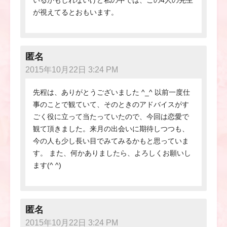
が視えてるとおもいます。
匿名
2015年10月22日 3:24 PM
先程は、ありがとうございました ^_^ 以前一度仕
事のことで観ていて、そのときのアドバイスがす
ごく役に立って当たっていたので、今回は恋愛で
観て頂きました。来月の出会いに期待しつつも、
今の人も少し長い目でみてみるかもと思っていま
す。 また、何かありましたら、よろしくお願いし
ます(^ ^)
匿名
2015年10月22日 3:24 PM