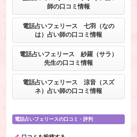
師の口コミ情報
電話占いフェリース 七羽（なの
は）占い師の口コミ情報
電話占いフェリース 紗羅（サラ）
先生の口コミ情報
電話占いフェリース 涼音（スズ
ネ）占い師の口コミ情報
電話占いフェリースの口コミ・評判
口コミを投稿する