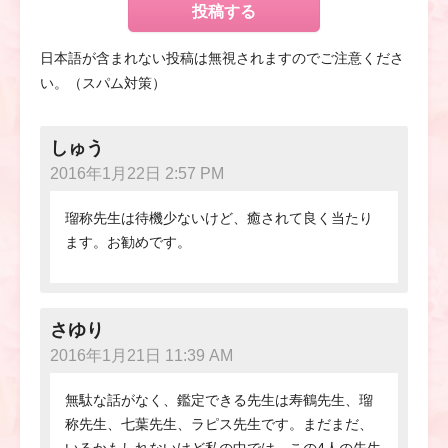
日本語が含まれない投稿は無視されますのでご注意くださ
い。（スパム対策）
しゅう
2016年1月22日 2:57 PM
瑠称先生は待機少ないけど、癒されて良く当たり
ます。お勧めです。
さゆり
2016年1月21日 11:39 AM
無駄な話がなく、鑑定できる先生は寿鶴先生、瑠
称先生、七葉先生、ラピス先生です。まだまだ、
いるかもしれないけど私の中では、この4人の先生