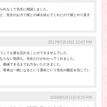
られなくて先生に相談しました。
ど、先生のお力で彼との縁を結んでくれたので彼とやり直す
2017年5月19日 12:47 PM
うしても彼を忘れることができませんでした。
ならない気持ち。先生だけがわかってくれました。
、復縁できるまでお力をいただきました。
、将来は一緒になるという運命という先生の鑑定を信じてい
2016年5月11日 6:15 PM