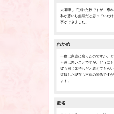
大喧嘩して別れた彼ですが、忘れ
私が悪いし無理だと思っていたけ
事ができました。
わかめ
一度は家庭に戻ったのですが、ど
不倫は悪いことですが、どうにも
彼も同じ気持ちだと教えてもらい
復縁した現在も不倫の関係ですが
ます。
匿名