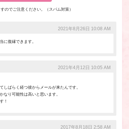
ますのでご注意ください。（スパム対策）
2021年8月26日 10:08 AM
当に復縁できます。
2021年4月12日 10:05 AM
てしばらく経つ彼からメールが来たんです。
かなり可能性は高いと思います。
す！
2017年8月18日 2:58 AM