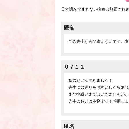
日本語が含まれない投稿は無視され
匿名
この先生なら間違いないです。本
０７１１
私の願いが届きました！
先生に念送りをお願いしたら別れ
まだ復縁とまではいきませんが、
先生のお力は本物です！感動しま
匿名