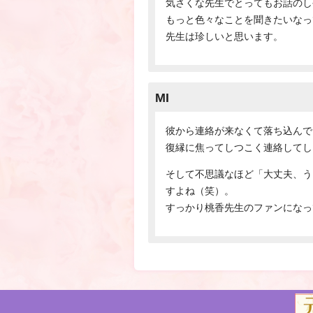
気さくな先生でとってもお話のし
もっと色々なことを聞きたいなっ
先生は珍しいと思います。
MI
彼から連絡が来なくて落ち込んで
復縁に焦ってしつこく連絡してし
そして不思議なほど「大丈夫、う
すよね（笑）。
すっかり桃香先生のファンになっ