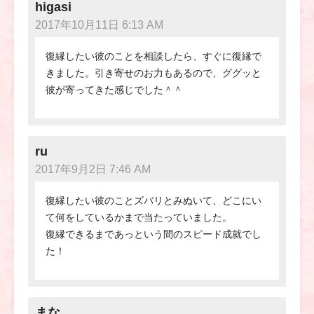
higasi
2017年10月11日 6:13 AM
復縁したい彼のことを相談したら、すぐに復縁で
きました。引き寄せのお力もあるので、ググッと
彼が寄ってきた感じでした＾＾
ru
2017年9月2日 7:46 AM
復縁したい彼のことズバリとみぬいて、どこにい
て何をしているかまで当たっていました。
復縁できるまであっという間のスピード成就でし
た！
まな