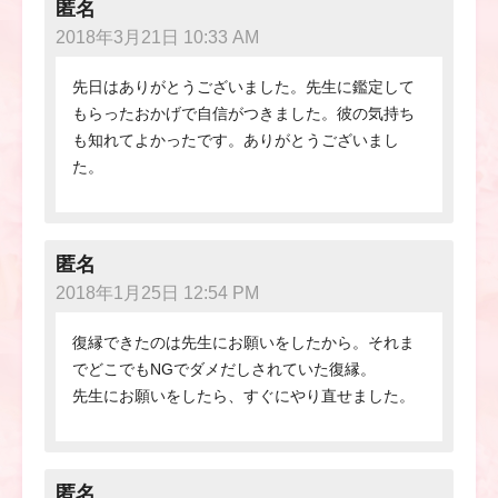
匿名
2018年3月21日 10:33 AM
先日はありがとうございました。先生に鑑定して
もらったおかげで自信がつきました。彼の気持ち
も知れてよかったです。ありがとうございまし
た。
匿名
2018年1月25日 12:54 PM
復縁できたのは先生にお願いをしたから。それま
でどこでもNGでダメだしされていた復縁。
先生にお願いをしたら、すぐにやり直せました。
匿名