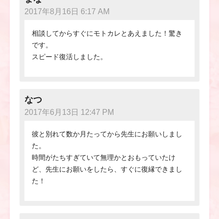
2017年8月16日 6:17 AM
相談してからすぐにモトカレとあえました！驚き
です。
スピード復活しました。
なつ
2017年6月13日 12:47 PM
彼と別れて数か月たってから先生にお願いしまし
た。
時間がたちすぎていて無理かとおもっていたけ
ど、先生にお願いをしたら、すぐに復縁できまし
た！