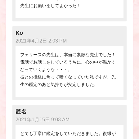
先生にお願いをしてよかった！
Ko
2021年4月2日 2:03 PM
フェリースの先生は、本当に素敵な先生でした！
電話でお話しをしているうちに、心の中が温かく
なっていくような・・・。
彼との復縁に焦って暗くなっていた私ですが、先
生の鑑定のあと気持ちが安定しました。
匿名
2021年1月15日 9:03 AM
とても丁寧に鑑定をしていただきました。復縁が