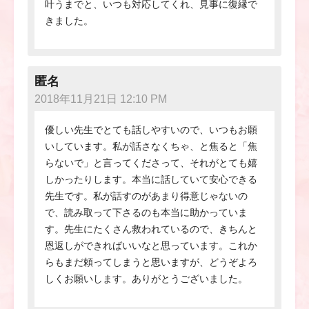
叶うまでと、いつも対応してくれ、見事に復縁で
きました。
匿名
2018年11月21日 12:10 PM
優しい先生でとても話しやすいので、いつもお願
いしています。私が話さなくちゃ、と焦ると「焦
らないで」と言ってくださって、それがとても嬉
しかったりします。本当に話していて安心できる
先生です。私が話すのがあまり得意じゃないの
で、読み取って下さるのも本当に助かっていま
す。先生にたくさん救われているので、きちんと
恩返しができればいいなと思っています。これか
らもまだ頼ってしまうと思いますが、どうぞよろ
しくお願いします。ありがとうございました。