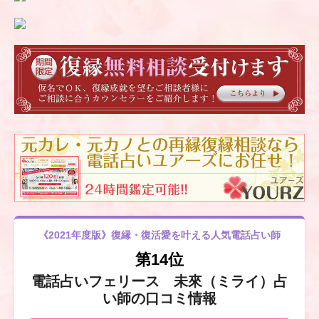
《2021年度版》復縁・復活愛を叶える人気電話占い師
第14位
電話占いフェリース 未來（ミライ）占
い師の口コミ情報