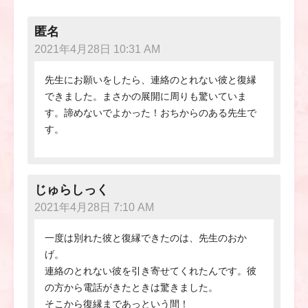
匿名
2021年4月28日 10:31 AM
先生にお願いをしたら、連絡のとれない彼と復縁
できました。まさかの展開に周りも驚いていま
す。諦めないでよかった！おちからのある先生で
す。
じゅらしっく
2021年4月28日 7:10 AM
一度は別れた彼と復縁できたのは、先生のおか
げ。
連絡のとれない彼を引き寄せてくれたんです。彼
の方から電話がきたときは驚きました。
そこから復縁まであっという間！