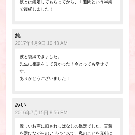
彼とは鑑定してもらってから、１週間という早業
で復縁しました！
純
2017年4月9日 10:43 AM
彼と復縁できました。
先生に相談をして良かった！今とっても幸せで
す。
ありがとうございました！
みい
2016年7月15日 8:56 PM
優しいお声に癒されっぱなしの鑑定でした。言葉
を選びながらのアドバイスで、私のことを真剣に