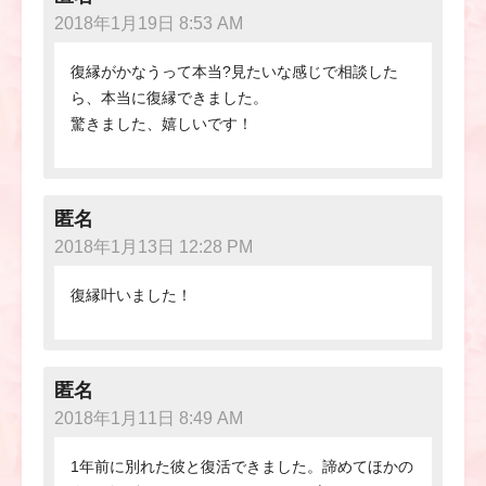
2018年1月19日 8:53 AM
復縁がかなうって本当?見たいな感じで相談した
ら、本当に復縁できました。
驚きました、嬉しいです！
匿名
2018年1月13日 12:28 PM
復縁叶いました！
匿名
2018年1月11日 8:49 AM
1年前に別れた彼と復活できました。諦めてほかの