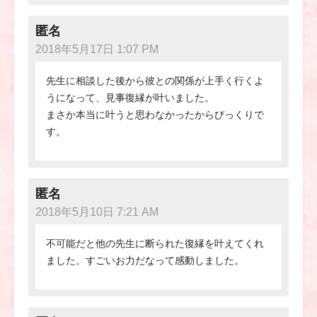
匿名
2018年5月17日 1:07 PM
先生に相談した後から彼との関係が上手く行くよ
うになって、見事復縁が叶いました。
まさか本当に叶うと思わなかったからびっくりで
す。
匿名
2018年5月10日 7:21 AM
不可能だと他の先生に断られた復縁を叶えてくれ
ました。すごいお力だなって感動しました。