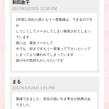
和田政子
2017年5月22日 12:38 PM
1年前に別れた彼ともう一度復縁は、できるのです
か
しつこくしてメールしてしまい無視されてしまっ
ています
彼には、最近メールして
今でも、好きですもう一度逢って下さいといって
しまってより嫌われてしまっています
彼の今の気持ちがしりたいです
まる
2017年4月24日 1:01 PM
復縁できました。先生の強い引き寄せが効果があ
りました。