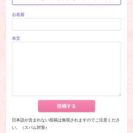
お名前
本文
日本語が含まれない投稿は無視されますのでご注意くださ
い。（スパム対策）