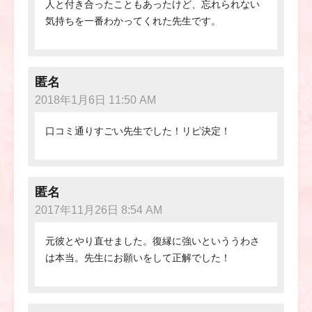
人と付き合ったこともあったけど、忘れられない
気持ちを一番わかってくれた先生です。
匿名
2018年1月6日 11:50 AM
口コミ通りすごい先生でした！リピ決定！
匿名
2017年11月26日 8:54 AM
元彼とやり直せました。復縁に強いといううわさ
は本当。先生にお願いをして正解でした！