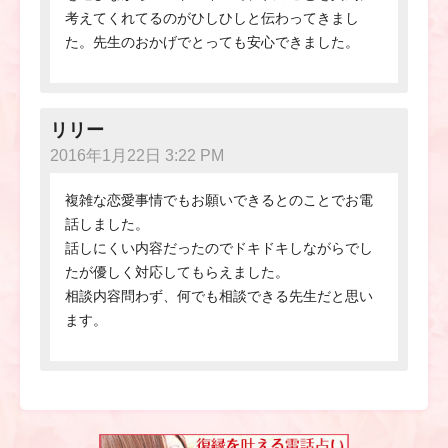
考えてくれてるのがひしひしと伝わってきまし
た。先生のおかげでとっても安心できました。
リリー
2016年1月22日 3:22 PM
複雑な恋愛事情でもお願いできるとのことでお電
話しました。
話しにくい内容だったのでドキドキしながらでし
たが優しく対応してもらえました。
相談内容問わず、何でも相談できる先生だと思い
ます。