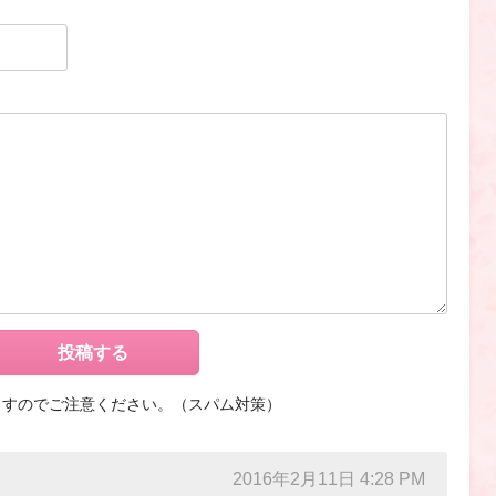
ますのでご注意ください。（スパム対策）
2016年2月11日 4:28 PM