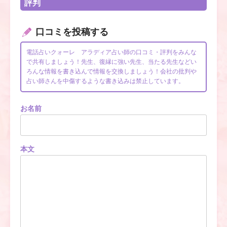
評判
口コミを投稿する
電話占いクォーレ アラディア占い師の口コミ・評判をみんな
で共有しましょう！先生、復縁に強い先生、当たる先生などい
ろんな情報を書き込んで情報を交換しましょう！会社の批判や
占い師さんを中傷するような書き込みは禁止しています。
お名前
本文