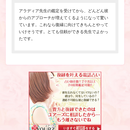
アラディア先生の鑑定を受けてから、どんどん彼
からのアプローチが増えてくるようになって驚い
ています。これなら復縁に向けてきちんとやって
いけそうです。とても信頼ができる先生でよかっ
たです。