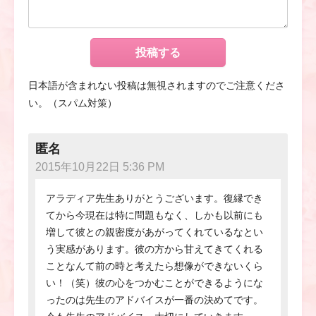
日本語が含まれない投稿は無視されますのでご注意くださ
い。（スパム対策）
匿名
2015年10月22日 5:36 PM
アラディア先生ありがとうございます。復縁でき
てから今現在は特に問題もなく、しかも以前にも
増して彼との親密度があがってくれているなとい
う実感があります。彼の方から甘えてきてくれる
ことなんて前の時と考えたら想像ができないくら
い！（笑）彼の心をつかむことができるようにな
ったのは先生のアドバイスが一番の決めてです。