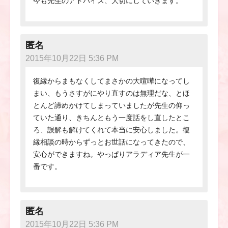
今も先生のアドバイス、大切にしていきます。
匿名
2015年10月22日 5:36 PM
復縁からまもなくしてまさかの大喧嘩になってし
まい、もうさすがにやり直すのは無理だな、とほ
とんど諦めかけてしまっていましたが先生の仰っ
ていた通り、きちんともう一度話をし直したとこ
ろ、誤解も解けてくれて本当に安心しました。復
縁相談の時からずっとお世話になってきたので、
安心ができますね。やっぱりアラディア先生が一
番です。
匿名
2015年10月22日 5:36 PM