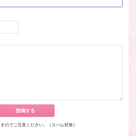
ますのでご注意ください。（スパム対策）