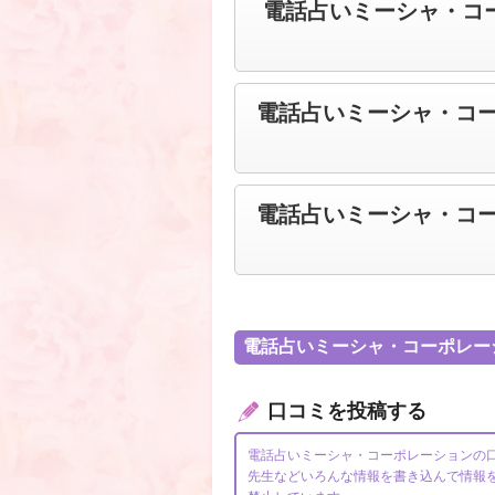
電話占いミーシャ・コー
電話占いミーシャ・コ
電話占いミーシャ・コ
電話占いミーシャ・コーポレー
口コミを投稿する
電話占いミーシャ・コーポレーションの
先生などいろんな情報を書き込んで情報