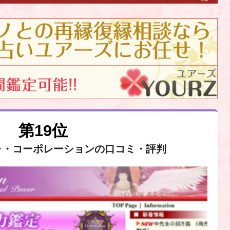
第19位
ャ・コーポレーションの口コミ・評判