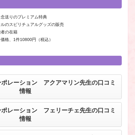
、念送りのプレミアム特典
ナルのスピリチュアルグッズの販売
能者の在籍
格、1件10800円（税込）
ーポレーション アクアマリン先生の口コミ
情報
ーポレーション フェリーチェ先生の口コミ
情報