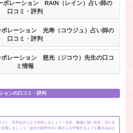
ポレーション RAIN（レイン）占い師の
口コミ・評判
ーポレーション 光寿（コウジュ）占い師の
口コミ・評判
ーポレーション 慈光（ジコウ）先生の口コ
ミ情報
ションの口コミ・評判
口コミ・評判をみんなで共有しましょう！先生、復縁に強い先生、当たる
を交換しましょう！会社の批判や占い師さんを中傷するような書き込みは