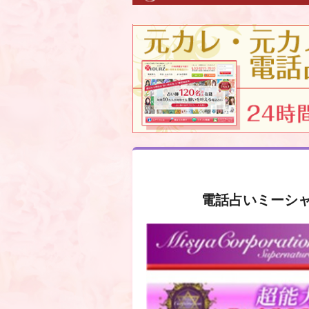
電話占いミーシ