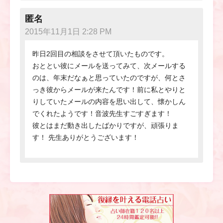
匿名
2015年11月1日 2:28 PM
昨日2回目の相談をさせて頂いたものです。
おととい彼にメールを送ってみて、次メールする
のは、年末だなぁと思っていたのですが、何とさ
っき彼からメールが来たんです！前に私とやりと
りしていたメールの内容を思い出して、懐かしん
でくれたようです！音波先生すごすぎます！
彼とはまだ動き出したばかりですが、頑張りま
す！ 先生ありがとうございます！