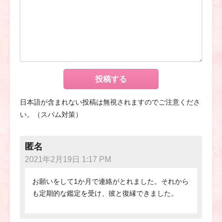
日本語が含まれない投稿は無視されますのでご注意くださ
い。（スパム対策）
匿名
2021年2月19日 1:17 PM
お願いをして1か月で連絡がとれました。それから
も定期的な鑑定を受け、彼と復縁できました。