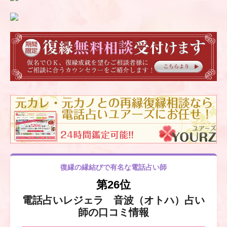
復縁の縁結びで有名な電話占い師
第26位
電話占いレジェラ 音波（オトハ）占い
師の口コミ情報