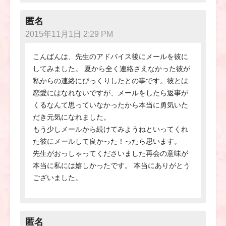
匿名
2015年11月1日 2:29 PM
こんばんは、先生のアドバイス後にメールを彼に
してみました。 夏から全く連絡さえなかった彼が
私からの連絡にびっくりしたとの事です。彼とは
恋愛にはなれないですが、メールをしたら返事が
くるなんて思っていなかったから本当に勇気いた
だき元気になれました。
もう少しメールから続けてみようねといってくれ
た彼にメールして良かった！ったら思います。
先生がおっしゃってくださいました再会の意味が
本当に私には嬉しかったです。 本当にありがとう
ございました。
匿名