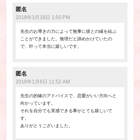
匿名
2018年3月18日 1:50 PM
先生のお導きの力によって無事に彼との縁を結ぶ
ことができました。無理だと諦めかけていたの
で、叶って本当に嬉しいです。
匿名
2018年1月6日 11:52 AM
先生の的確のアドバイスで、恋愛がいい方向へと
向かっています。
それを自分でも実感できる事がとても嬉しいで
す。
ありがとうございました。