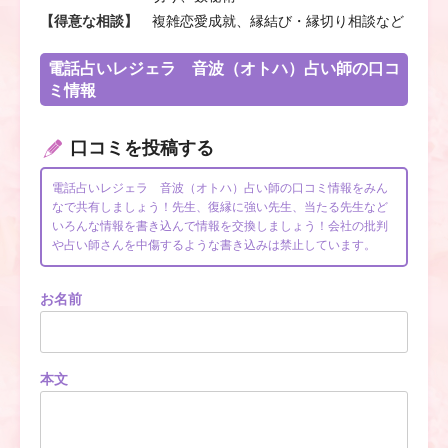
【得意な相談】
複雑恋愛成就、縁結び・縁切り相談など
電話占いレジェラ 音波（オトハ）占い師の口コ
ミ情報
口コミを投稿する
電話占いレジェラ 音波（オトハ）占い師の口コミ情報をみん
なで共有しましょう！先生、復縁に強い先生、当たる先生など
いろんな情報を書き込んで情報を交換しましょう！会社の批判
や占い師さんを中傷するような書き込みは禁止しています。
お名前
本文