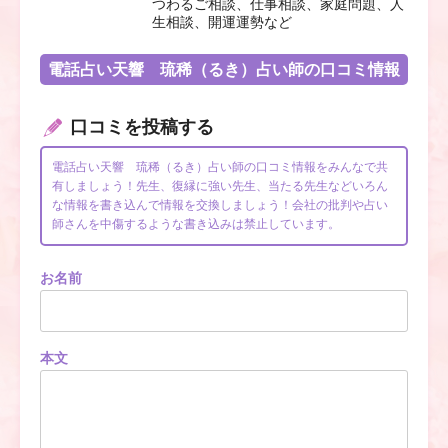
つわるご相談、仕事相談、家庭問題、人
生相談、開運運勢など
電話占い天響 琉稀（るき）占い師の口コミ情報
口コミを投稿する
電話占い天響 琉稀（るき）占い師の口コミ情報をみんなで共
有しましょう！先生、復縁に強い先生、当たる先生などいろん
な情報を書き込んで情報を交換しましょう！会社の批判や占い
師さんを中傷するような書き込みは禁止しています。
お名前
本文