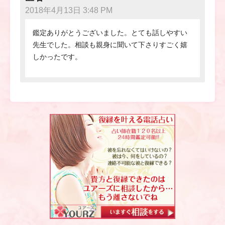
2018年4月13日 3:48 PM
鑑定ありがとうございました。とても話しやすい
先生でした。相談も親身に聞いて下さりすごく嬉
しかったです。