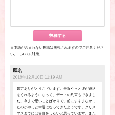
日本語が含まれない投稿は無視されますのでご注意くださ
い。（スパム対策）
匿名
2018年12月10日 11:19 AM
鑑定ありがとうございます。最近やっと彼が連絡
をくれるようになって、デートの約束もできまし
た。今まで悪いことばかりで、前にすすまなかっ
たのがやっと幸運になってきたようです。クリス
マスまでには告白をしたいと思っています。また