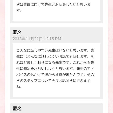
次は告白に向けて先生とお話をしたいと思いま
す。
匿名
2018年11月21日 12:15 PM
こんなに話しやすい先生はいないと思います。先
生にはどんなに話しにくいお話でも話せます。そ
れほど優しく頼りになる先生です。これからも先
生に鑑定をお願いしようと思います。先生のアド
バイスのおかげで彼から連絡が来たんです。その
次のステップについて今度お話聞きに行きます
ね。
匿名