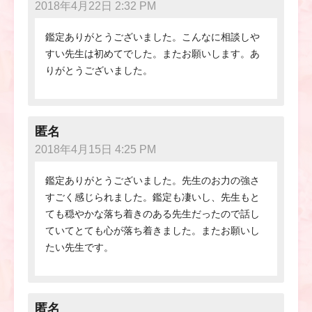
2018年4月22日 2:32 PM
鑑定ありがとうございました。こんなに相談しや
すい先生は初めてでした。またお願いします。あ
りがとうございました。
匿名
2018年4月15日 4:25 PM
鑑定ありがとうございました。先生のお力の強さ
すごく感じられました。鑑定も凄いし、先生もと
ても穏やかな落ち着きのある先生だったので話し
ていてとても心が落ち着きました。またお願いし
たい先生です。
匿名