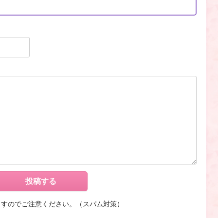
ますのでご注意ください。（スパム対策）