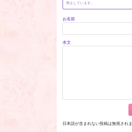
禁止しています。
お名前
本文
日本語が含まれない投稿は無視され