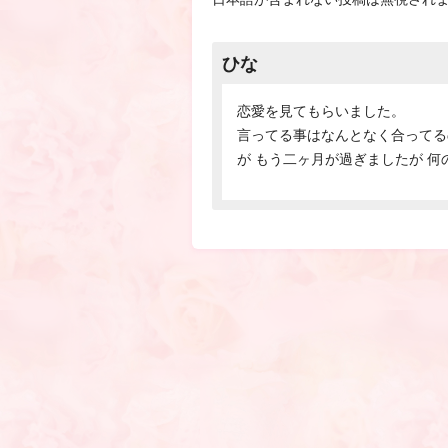
ひな
恋愛を見てもらいました。
言ってる事はなんとなく合ってる
が もう二ヶ月が過ぎましたが 