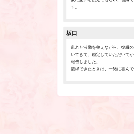
す。
坂口
乱れた波動を整えながら、復縁の
いてきて、鑑定していただいてか
報告しました。
復縁できたときは、一緒に喜んで