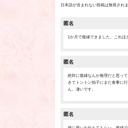
日本語が含まれない投稿は無視され
匿名
1か月で復縁できました。これほ
匿名
絶対に復縁なんか無理だと思って
きてトントン拍子にまた食事に行
ん。凄いです。
匿名
彼に思いを伝えてもらい、復縁で