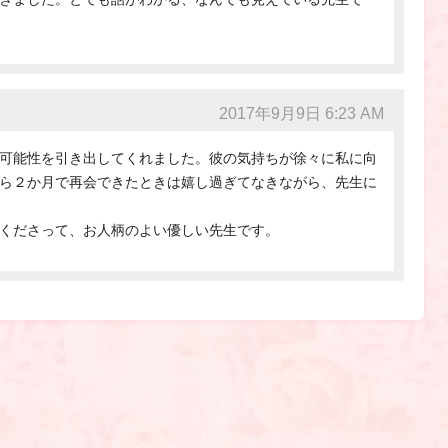
2017年9月9日 6:23 AM
可能性を引き出してくれました。彼の気持ちが徐々に私に向
ら２か月で再会できたときは嬉し過ぎてなきながら、先生に
くださって、お人柄のよい優しい先生です。