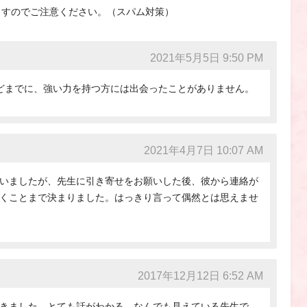
ますのでご注意ください。（スパム対策）
2021年5月5日 9:50 PM
どまでに、強い力を持つ方には出会ったことがありません。
2021年4月7日 10:07 AM
いましたが、先生に引き寄せをお願いした後、彼から連絡が
くことまで決まりました。はっきり言って偶然とは思えませ
2017年12月12日 6:52 AM
きました。とても話がわかる、なんでも見えている先生で